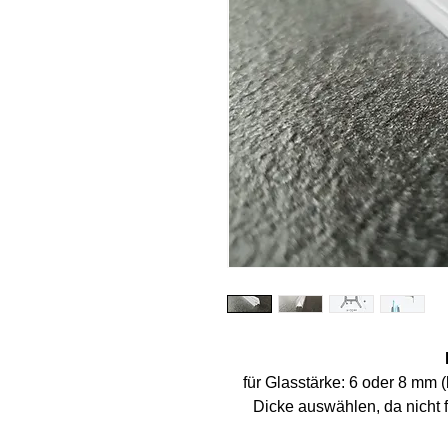
für Glasstärke: 6 oder 8 mm (
Dicke auswählen, da nicht 